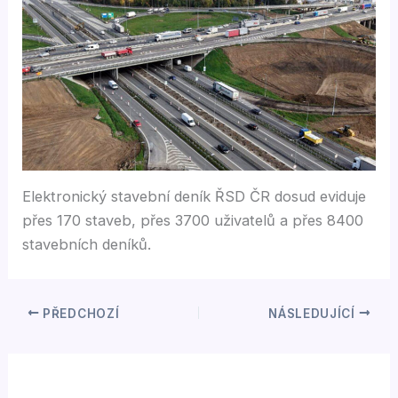
Elektronický stavební deník ŘSD ČR dosud eviduje
přes 170 staveb, přes 3700 uživatelů a přes 8400
stavebních deníků.
PŘEDCHOZÍ
NÁSLEDUJÍCÍ