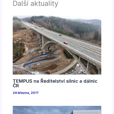
Další aktuality
TEMPUS na Ředitelství silnic a dálnic
ČR
24 března, 2017